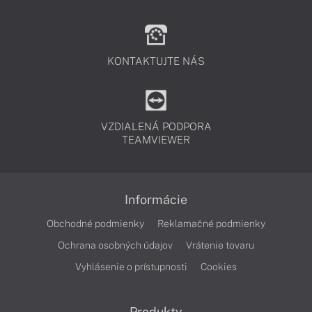
KONTAKTUJTE NÁS
VZDIALENÁ PODPORA
TEAMVIEWER
Informácie
Obchodné podmienky
Reklamačné podmienky
Ochrana osobných údajov
Vrátenie tovaru
Vyhlásenie o prístupnosti
Cookies
Produkty