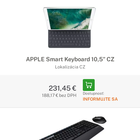
APPLE Smart Keyboard 10,5" CZ
Lokalizácia CZ
231,45 €
Dostupnosť:
188,17 € bez DPH
INFORMUJTE SA