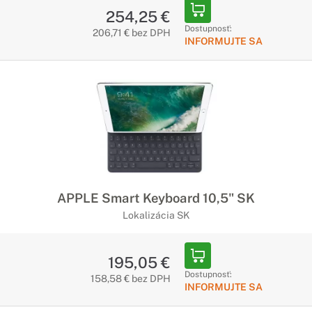
254,25 €
Dostupnosť:
206,71 € bez DPH
INFORMUJTE SA
APPLE Smart Keyboard 10,5" SK
Lokalizácia SK
195,05 €
Dostupnosť:
158,58 € bez DPH
INFORMUJTE SA