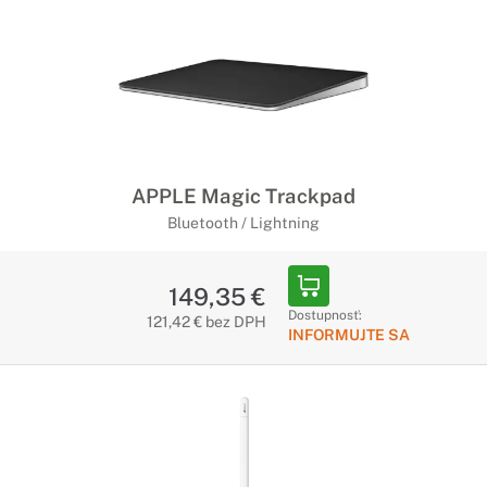
APPLE Magic Trackpad
Bluetooth / Lightning
149,35 €
Dostupnosť:
121,42 € bez DPH
INFORMUJTE SA