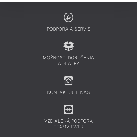
PODPORA A SERVIS
MOŽNOSTI DORUČENIA
A PLATBY
KONTAKTUJTE NÁS
VZDIALENÁ PODPORA
TEAMVIEWER