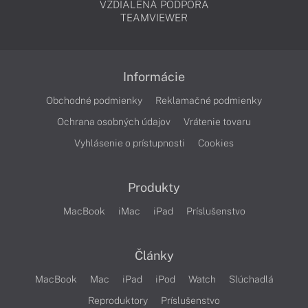
VZDIALENÁ PODPORA
TEAMVIEWER
Informácie
Obchodné podmienky
Reklamačné podmienky
Ochrana osobných údajov
Vrátenie tovaru
Vyhlásenie o prístupnosti
Cookies
Produkty
MacBook
iMac
iPad
Príslušenstvo
Články
MacBook
Mac
iPad
iPod
Watch
Slúchadlá
Reproduktory
Príslušenstvo