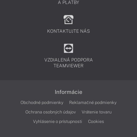
A PLATBY
KONTAKTUJTE NÁS
VZDIALENÁ PODPORA
TEAMVIEWER
Informácie
Obchodné podmienky
Reklamačné podmienky
Ochrana osobných údajov
Vrátenie tovaru
Vyhlásenie o prístupnosti
Cookies