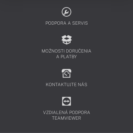
PODPORA A SERVIS
MOŽNOSTI DORUČENIA
A PLATBY
KONTAKTUJTE NÁS
VZDIALENÁ PODPORA
TEAMVIEWER