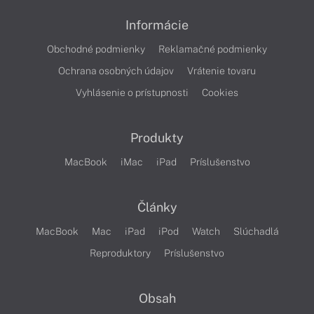
Informácie
Obchodné podmienky
Reklamačné podmienky
Ochrana osobných údajov
Vrátenie tovaru
Vyhlásenie o prístupnosti
Cookies
Produkty
MacBook
iMac
iPad
Príslušenstvo
Články
MacBook
Mac
iPad
iPod
Watch
Slúchadlá
Reproduktory
Príslušenstvo
Obsah