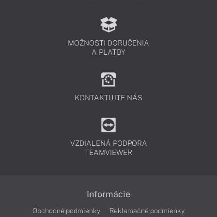
MOŽNOSTI DORUČENIA
A PLATBY
KONTAKTUJTE NÁS
VZDIALENÁ PODPORA
TEAMVIEWER
Informácie
Obchodné podmienky
Reklamačné podmienky