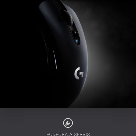
PODPORA A SERVIS