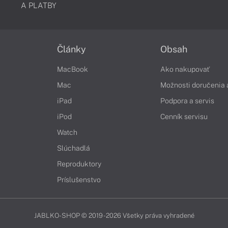
A PLATBY
Články
Obsah
MacBook
Ako nakupovať
Mac
Možnosti doručenia 
iPad
Podpora a servis
iPod
Cenník servisu
Watch
Slúchadlá
Reproduktory
Príslušenstvo
JABLKO-SHOP © 2019 - 2026 Všetky práva vyhradené