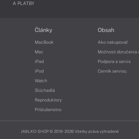
A PLATBY
Články
Obsah
MacBook
Ako nakupovať
Mac
Možnosti doručenia 
iPad
Podpora a servis
iPod
Cenník servisu
Watch
Slúchadlá
Reproduktory
Príslušenstvo
JABLKO-SHOP © 2019 - 2026 Všetky práva vyhradené