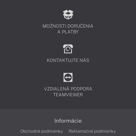
MOŽNOSTI DORUČENIA
A PLATBY
KONTAKTUJTE NÁS
VZDIALENÁ PODPORA
TEAMVIEWER
Informácie
Obchodné podmienky
Reklamačné podmienky