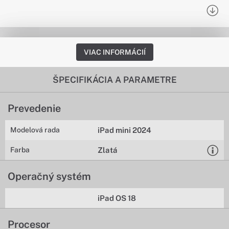
VIAC INFORMÁCIÍ
ŠPECIFIKÁCIA A PARAMETRE
Prevedenie
Modelová rada
iPad mini 2024
Farba
Zlatá
Operačný systém
iPad OS 18
Procesor