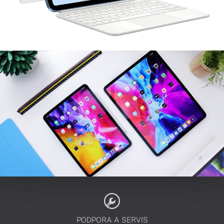
PODPORA A SERVIS