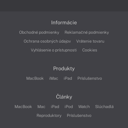
Informácie
Obchodné podmienky
Reklamačné podmienky
Ochrana osobných údajov
Vrátenie tovaru
Vyhlásenie o prístupnosti
Cookies
Produkty
MacBook
iMac
iPad
Príslušenstvo
Články
MacBook
Mac
iPad
iPod
Watch
Slúchadlá
Reproduktory
Príslušenstvo