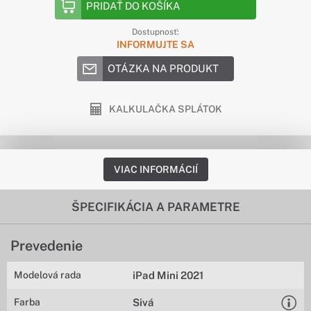
PRIDAŤ DO KOŠÍKA
Dostupnosť:
INFORMUJTE SA
OTÁZKA NA PRODUKT
KALKULAČKA SPLÁTOK
VIAC INFORMÁCIÍ
ŠPECIFIKÁCIA A PARAMETRE
Prevedenie
Modelová rada
iPad Mini 2021
Farba
Sivá