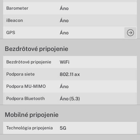
Barometer
Áno
iBeacon
Áno
GPS
Áno
Bezdrôtové pripojenie
Bezdrôtové pripojenie
WiFi
Podpora siete
802.11 ax
Podpora MU-MIMO
Áno
Podpora Bluetooth
Áno (5.3)
Mobilné pripojenie
Technológia pripojenia
5G