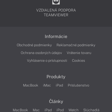
VZDIALENÁ PODPORA
TEAMVIEWER
Informácie
Obchodné podmienky
Reklamačné podmienky
Ochrana osobných údajov
Vrátenie tovaru
Vyhlásenie o prístupnosti
Cookies
Produkty
MacBook
iMac
iPad
Príslušenstvo
Články
MacBook
Mac
iPad
iPod
Watch
Slúchadlá