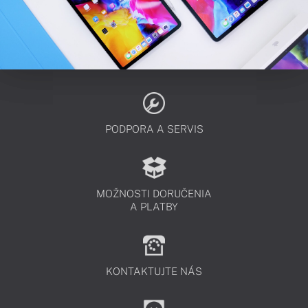
PODPORA A SERVIS
MOŽNOSTI DORUČENIA
A PLATBY
KONTAKTUJTE NÁS