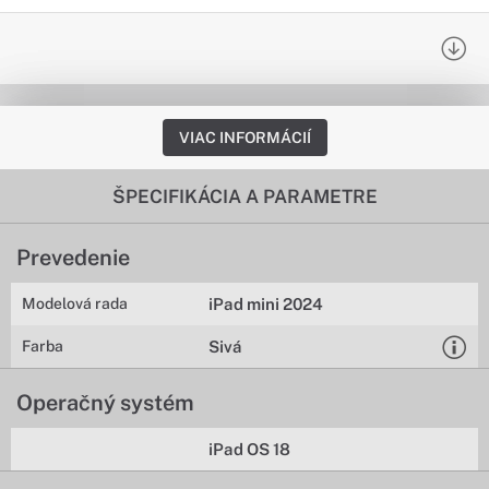
VIAC INFORMÁCIÍ
ŠPECIFIKÁCIA A PARAMETRE
Prevedenie
Modelová rada
iPad mini 2024
Farba
Sivá
Operačný systém
iPad OS 18