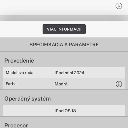
VIAC INFORMÁCIÍ
ŠPECIFIKÁCIA A PARAMETRE
Prevedenie
Modelová rada
iPad mini 2024
Farba
Modrá
Operačný systém
iPad OS 18
Procesor