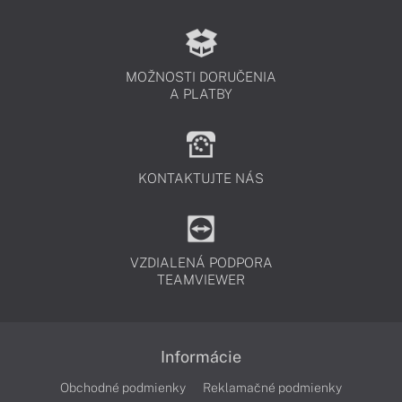
MOŽNOSTI DORUČENIA
A PLATBY
KONTAKTUJTE NÁS
VZDIALENÁ PODPORA
TEAMVIEWER
Informácie
Obchodné podmienky
Reklamačné podmienky