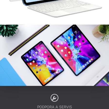
PODPORA A SERVIS