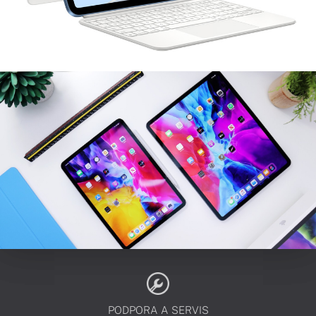
PODPORA A SERVIS