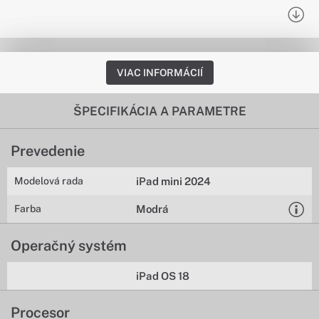
VIAC INFORMÁCIÍ
ŠPECIFIKÁCIA A PARAMETRE
Prevedenie
Modelová rada
iPad mini 2024
Farba
Modrá
Operačný systém
iPad OS 18
Procesor