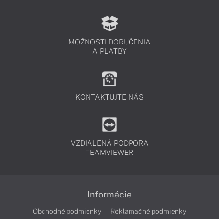
MOŽNOSTI DORUČENIA
A PLATBY
KONTAKTUJTE NÁS
VZDIALENÁ PODPORA
TEAMVIEWER
Informácie
Obchodné podmienky
Reklamačné podmienky