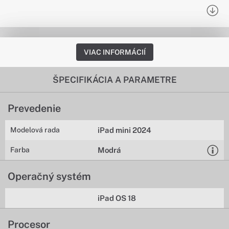
VIAC INFORMÁCIÍ
ŠPECIFIKÁCIA A PARAMETRE
Prevedenie
Modelová rada
iPad mini 2024
Farba
Modrá
Operačný systém
iPad OS 18
Procesor