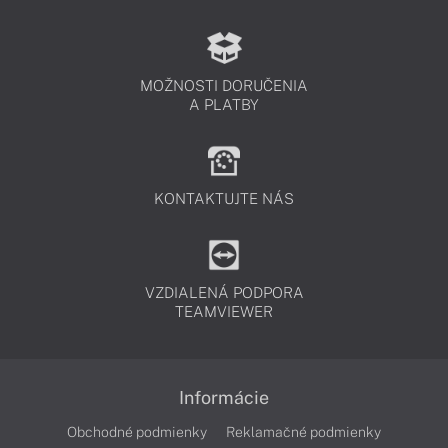
MOŽNOSTI DORUČENIA
A PLATBY
KONTAKTUJTE NÁS
VZDIALENÁ PODPORA
TEAMVIEWER
Informácie
Obchodné podmienky
Reklamačné podmienky