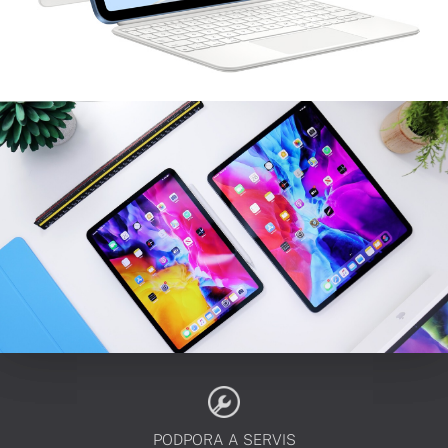
PODPORA A SERVIS