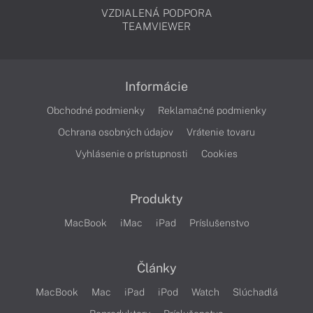
VZDIALENÁ PODPORA
TEAMVIEWER
Informácie
Obchodné podmienky
Reklamačné podmienky
Ochrana osobných údajov
Vrátenie tovaru
Vyhlásenie o prístupnosti
Cookies
Produkty
MacBook
iMac
iPad
Príslušenstvo
Články
MacBook
Mac
iPad
iPod
Watch
Slúchadlá