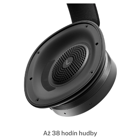
Až 38 hodín hudby