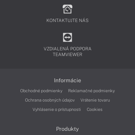
KONTAKTUJTE NÁS
VZDIALENÁ PODPORA
TEAMVIEWER
Informácie
Obchodné podmienky
Reklamačné podmienky
Ochrana osobných údajov
Vrátenie tovaru
Vyhlásenie o prístupnosti
Cookies
Produkty